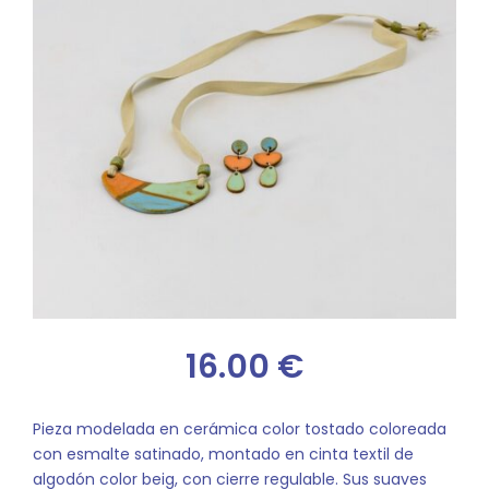
16.00
€
Pieza modelada en cerámica color tostado coloreada
con esmalte satinado, montado en cinta textil de
algodón color beig, con cierre regulable. Sus suaves