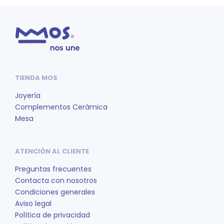
TIENDA MOS
Joyería
Complementos Cerámica
Mesa
ATENCIÓN AL CLIENTE
Preguntas frecuentes
Contacta con nosotros
Condiciones generales
Aviso legal
Política de privacidad