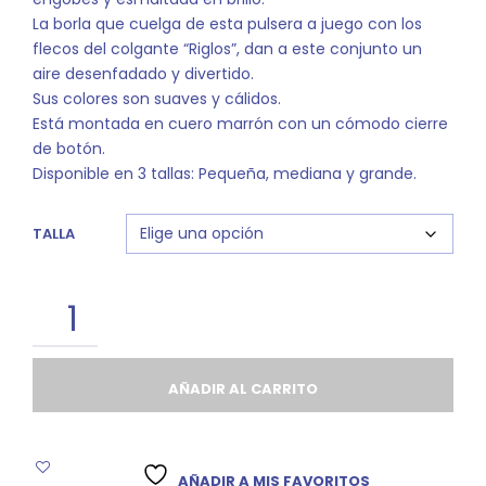
La borla que cuelga de esta pulsera a juego con los
flecos del colgante “Riglos”, dan a este conjunto un
aire desenfadado y divertido.
Sus colores son suaves y cálidos.
Está montada en cuero marrón con un cómodo cierre
de botón.
Disponible en 3 tallas: Pequeña, mediana y grande.
TALLA
AÑADIR AL CARRITO
AÑADIR A MIS FAVORITOS