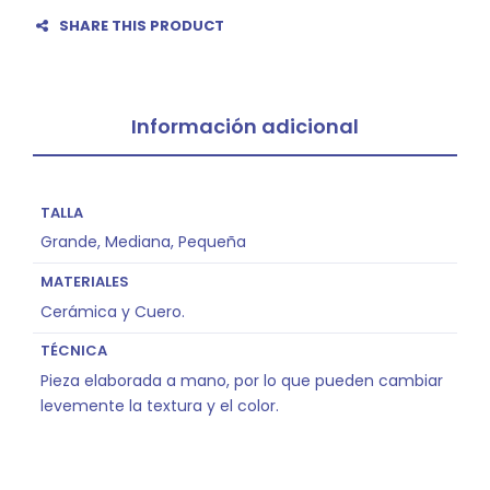
SHARE THIS PRODUCT
Información adicional
TALLA
Grande, Mediana, Pequeña
MATERIALES
Cerámica y Cuero.
TÉCNICA
Pieza elaborada a mano, por lo que pueden cambiar
levemente la textura y el color.