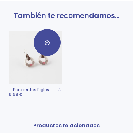
También te recomendamos…
Pendientes Riglos
6.99
€
LEER MÁS
Productos relacionados