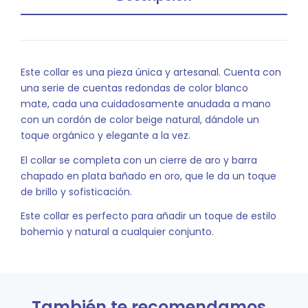
Este collar es una pieza única y artesanal. Cuenta con
una serie de cuentas redondas de color blanco
mate, cada una cuidadosamente anudada a mano
con un cordón de color beige natural, dándole un
toque orgánico y elegante a la vez.
El collar se completa con un cierre de aro y barra
chapado en plata bañado en oro, que le da un toque
de brillo y sofisticación.
Este collar es perfecto para añadir un toque de estilo
bohemio y natural a cualquier conjunto.
También te recomendamos…