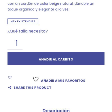
con un cordón de color beige natural, dándole un
toque orgánico y elegante a la vez.
HAY EXISTENCIAS
¿Qué talla necesito?
AÑADIR AL CARRITO
AÑADIR A MIS FAVORITOS
SHARE THIS PRODUCT
Descripción