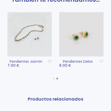
Pendientes Jazmin
Pendientes Delos
7.00
€
8.00
€
AÑADIR AL CARRITO
AÑADIR AL CARRITO
Productos relacionados