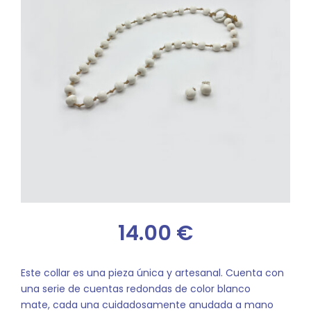
14.00
€
Este collar es una pieza única y artesanal. Cuenta con
una serie de cuentas redondas de color blanco
mate, cada una cuidadosamente anudada a mano