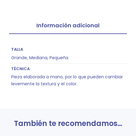
Información adicional
TALLA
Grande, Mediana, Pequeña
TÉCNICA
Pieza elaborada a mano, por lo que pueden cambiar
levemente la textura y el color.
También te recomendamos…