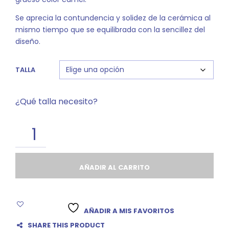
Se aprecia la contundencia y solidez de la cerámica al
mismo tiempo que se equilibrada con la sencillez del
diseño.
TALLA
¿Qué talla necesito?
AÑADIR AL CARRITO
AÑADIR A MIS FAVORITOS
SHARE THIS PRODUCT