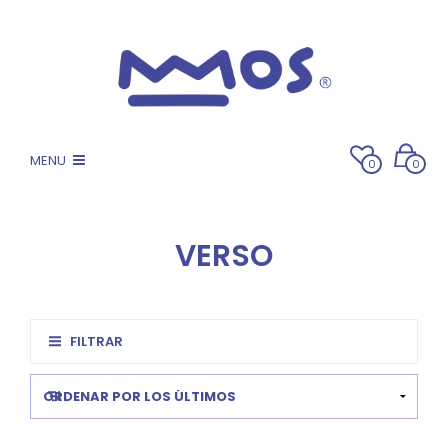
MENU
0
0
VERSO
FILTRAR