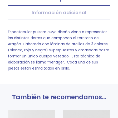
Información adicional
Espectacular pulsera cuyo diseño viene a representar
las distintas tierras que componen el territorio de
Aragón. Elaborada con láminas de arcillas de 3 colores
(blanca, roja y negra) superpuestas y amasadas hasta
formar un único cuerpo veteado. Esta técnica de
elaboración se llama “neriage”. Cada una de sus
piezas están esmaltadas en brillo.
También te recomendamos…