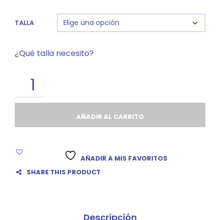
TALLA
¿Qué talla necesito?
AÑADIR AL CARRITO
AÑADIR A MIS FAVORITOS
SHARE THIS PRODUCT
Descripción