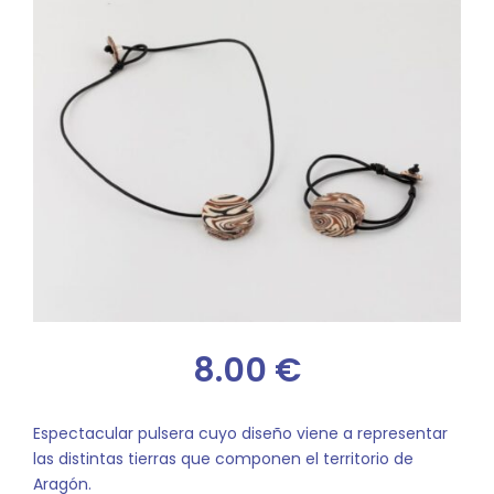
8.00
€
Espectacular pulsera cuyo diseño viene a representar
las distintas tierras que componen el territorio de
Aragón.