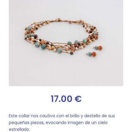
17.00
€
Este collar nos cautiva con el brillo y destello de sus
pequeñas piezas, evocando imagen de un cielo
estrellado.