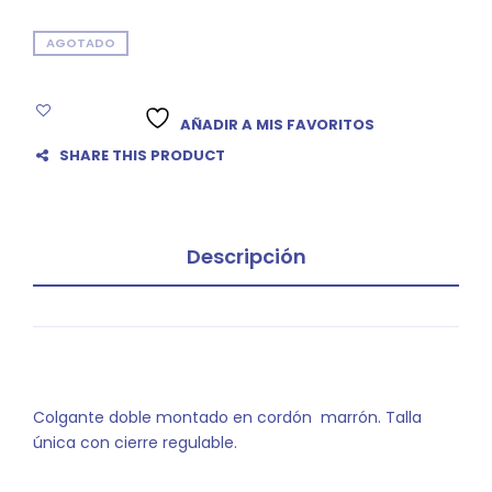
AGOTADO
AÑADIR A MIS FAVORITOS
SHARE THIS PRODUCT
Descripción
Colgante doble montado en cordón marrón. Talla
única con cierre regulable.