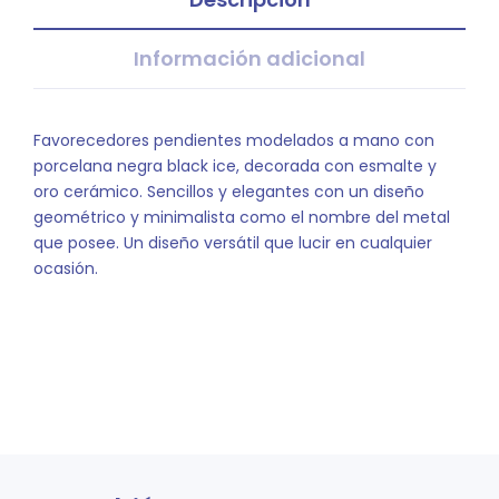
Información adicional
Favorecedores pendientes modelados a mano con
porcelana negra black ice, decorada con esmalte y
oro cerámico. Sencillos y elegantes con un diseño
geométrico y minimalista como el nombre del metal
que posee. Un diseño versátil que lucir en cualquier
ocasión.