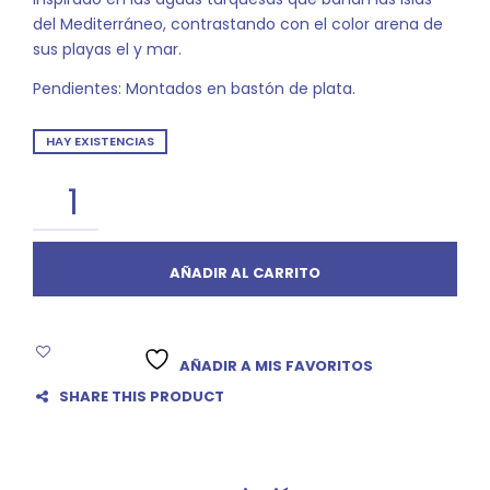
del Mediterráneo, contrastando con el color arena de
sus playas el y mar.
Pendientes: Montados en bastón de plata.
HAY EXISTENCIAS
AÑADIR AL CARRITO
AÑADIR A MIS FAVORITOS
SHARE THIS PRODUCT