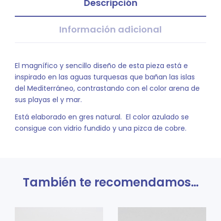
Descripción
Información adicional
El magnífico y sencillo diseño de esta pieza está e
inspirado en las aguas turquesas que bañan las islas
del Mediterráneo, contrastando con el color arena de
sus playas el y mar.
Está elaborado en gres natural. El color azulado se
consigue con vidrio fundido y una pizca de cobre.
También te recomendamos…