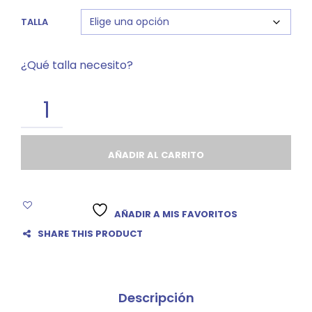
TALLA
¿Qué talla necesito?
AÑADIR AL CARRITO
AÑADIR A MIS FAVORITOS
SHARE THIS PRODUCT
Descripción