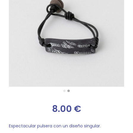
8.00
€
Espectacular pulsera con un diseño singular.