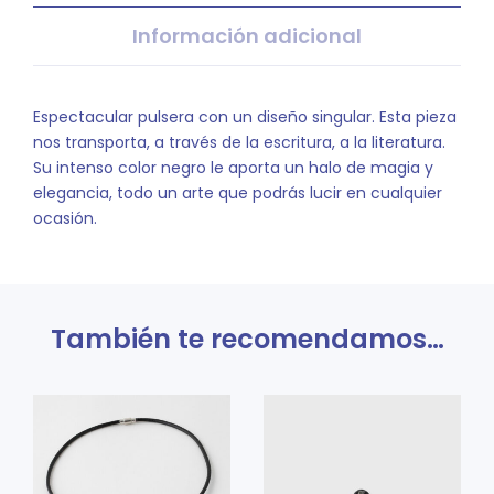
Información adicional
Espectacular pulsera con un diseño singular. Esta pieza
nos transporta, a través de la escritura, a la literatura.
Su intenso color negro le aporta un halo de magia y
elegancia, todo un arte que podrás lucir en cualquier
ocasión.
También te recomendamos…