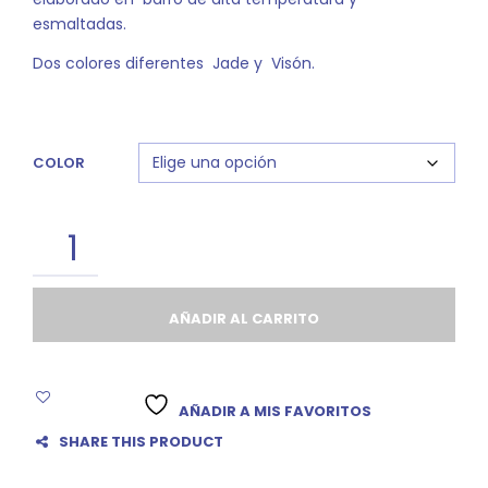
esmaltadas.
Dos colores diferentes Jade y Visón.
COLOR
AÑADIR AL CARRITO
AÑADIR A MIS FAVORITOS
SHARE THIS PRODUCT