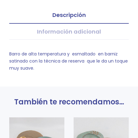
Descripción
Información adicional
Barro de alta temperatura y esmaltado en barniz
satinado con la técnica de reserva que le da un toque
muy suave.
También te recomendamos…