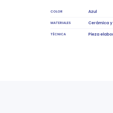
Azul
COLOR
Cerámica y 
MATERIALES
Pieza elabo
TÉCNICA