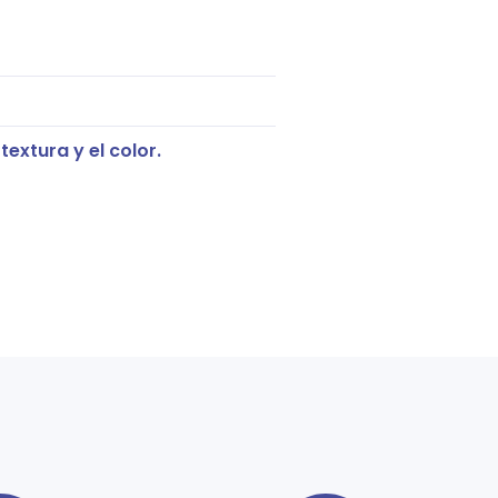
extura y el color.