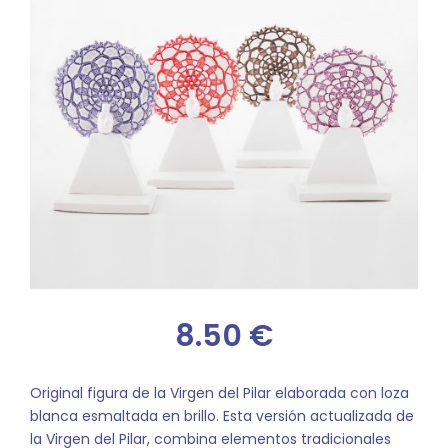
8.50
€
Original figura de la Virgen del Pilar elaborada con loza
blanca esmaltada en brillo. Esta versión actualizada de
la Virgen del Pilar, combina elementos tradicionales