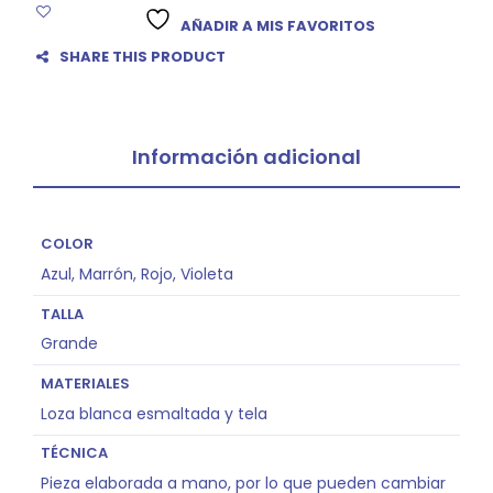
AÑADIR A MIS FAVORITOS
SHARE THIS PRODUCT
Información adicional
COLOR
Azul, Marrón, Rojo, Violeta
TALLA
Grande
MATERIALES
Loza blanca esmaltada y tela
TÉCNICA
Pieza elaborada a mano, por lo que pueden cambiar