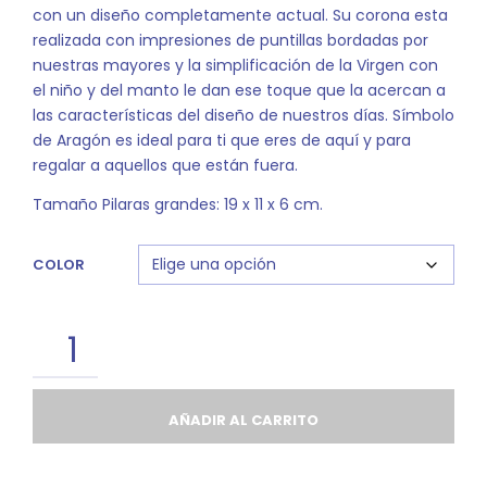
con un diseño completamente actual. Su corona esta
realizada con impresiones de puntillas bordadas por
nuestras mayores y la simplificación de la Virgen con
el niño y del manto le dan ese toque que la acercan a
las características del diseño de nuestros días. Símbolo
de Aragón es ideal para ti que eres de aquí y para
regalar a aquellos que están fuera.
Tamaño Pilaras grandes: 19 x 11 x 6 cm.
COLOR
AÑADIR AL CARRITO