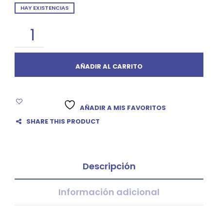
HAY EXISTENCIAS
AÑADIR AL CARRITO
AÑADIR A MIS FAVORITOS
SHARE THIS PRODUCT
Descripción
Información adicional