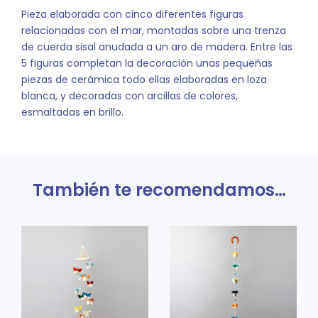
Pieza elaborada con cinco diferentes figuras
relacionadas con el mar, montadas sobre una trenza
de cuerda sisal anudada a un aro de madera. Entre las
5 figuras completan la decoración unas pequeñas
piezas de cerámica todo ellas elaboradas en loza
blanca, y decoradas con arcillas de colores,
esmaltadas en brillo.
También te recomendamos…