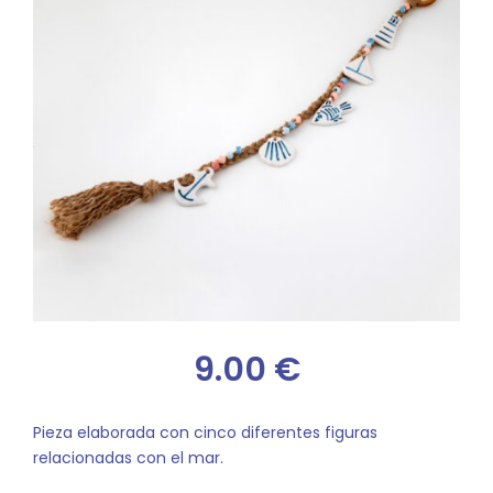
9.00
€
Pieza elaborada con cinco diferentes figuras
relacionadas con el mar.