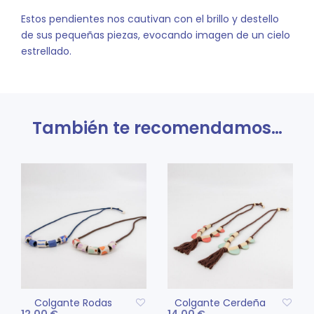
Estos pendientes nos cautivan con el brillo y destello
de sus pequeñas piezas, evocando imagen de un cielo
estrellado.
También te recomendamos…
Colgante Rodas
Colgante Cerdeña
12.00
€
14.00
€