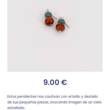
9.00
€
Estos pendientes nos cautivan con el brillo y destello
de sus pequeñas piezas, evocando imagen de un cielo
estrellado.