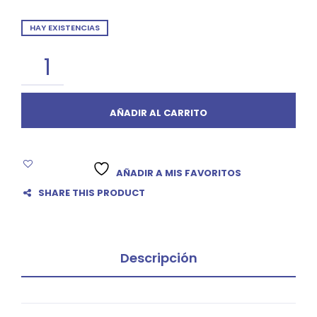
HAY EXISTENCIAS
AÑADIR AL CARRITO
AÑADIR A MIS FAVORITOS
SHARE THIS PRODUCT
Descripción