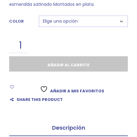
esmeralda satinado Montados en plata.
COLOR
AÑADIR AL CARRITO
AÑADIR A MIS FAVORITOS
SHARE THIS PRODUCT
Descripción