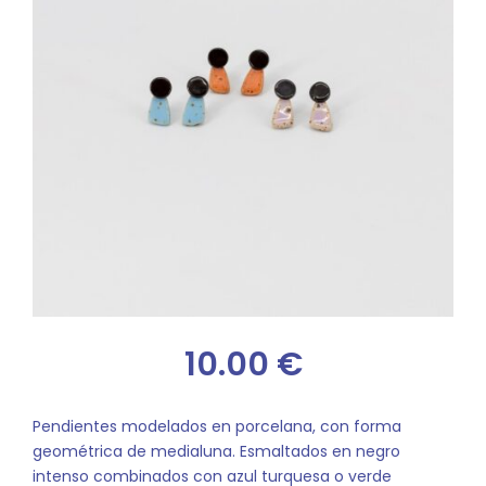
10.00
€
Pendientes modelados en porcelana, con forma
geométrica de medialuna. Esmaltados en negro
intenso combinados con azul turquesa o verde