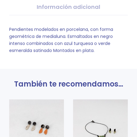
Información adicional
Pendientes modelados en porcelana, con forma
geométrica de medialuna. Esmaltados en negro
intenso combinados con azul turquesa o verde
esmeralda satinado Montados en plata.
También te recomendamos…