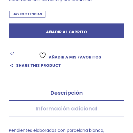
HAY EXISTENCIAS
AÑADIR AL CARRITO
AÑADIR A MIS FAVORITOS
SHARE THIS PRODUCT
Descripción
Información adicional
Pendientes elaborados con porcelana blanca,