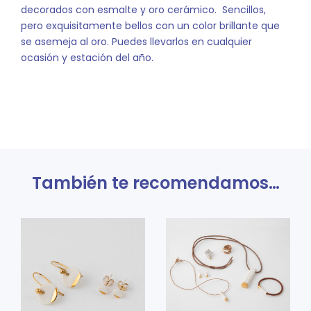
decorados con esmalte y oro cerámico. Sencillos,
pero exquisitamente bellos con un color brillante que
se asemeja al oro. Puedes llevarlos en cualquier
ocasión y estación del año.
También te recomendamos…