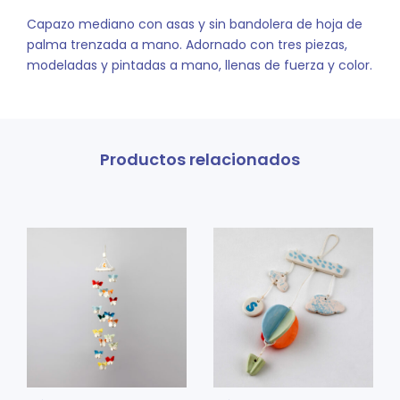
Capazo mediano con asas y sin bandolera de hoja de
palma trenzada a mano. Adornado con tres piezas,
modeladas y pintadas a mano, llenas de fuerza y color.
Productos relacionados