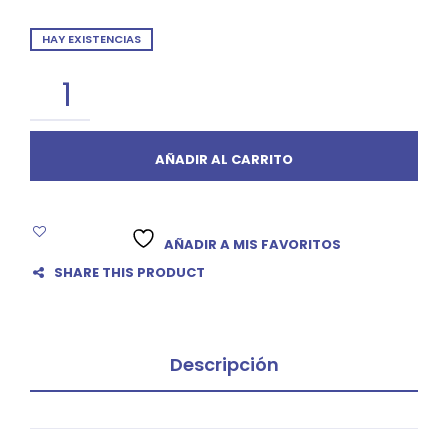
HAY EXISTENCIAS
AÑADIR AL CARRITO
AÑADIR A MIS FAVORITOS
SHARE THIS PRODUCT
Descripción