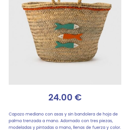
24.00
€
Capazo mediano con asas y sin bandolera de hoja de
palma trenzada a mano. Adornado con tres piezas,
modeladas y pintadas a mano, llenas de fuerza y color.