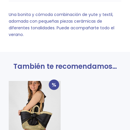
Una bonita y cómoda combinación de yute y textil,
adornada con pequeñas piezas cerámicas de
diferentes tonalidades. Puede acompañarte todo el
verano.
También te recomendamos…