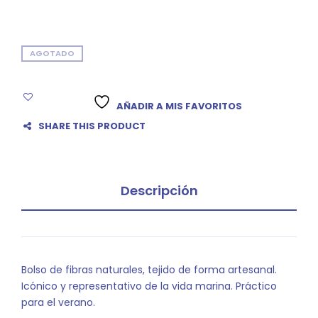
AGOTADO
AÑADIR A MIS FAVORITOS
SHARE THIS PRODUCT
Descripción
Bolso de fibras naturales, tejido de forma artesanal.
Icónico y representativo de la vida marina. Práctico
para el verano.