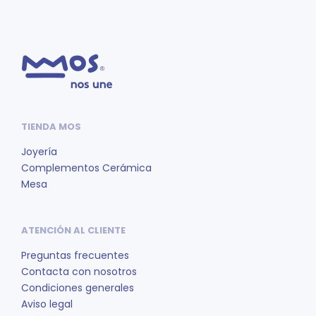
TIENDA MOS
Joyería
Complementos Cerámica
Mesa
ATENCIÓN AL CLIENTE
Preguntas frecuentes
Contacta con nosotros
Condiciones generales
Aviso legal