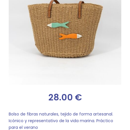
28.00
€
Bolso de fibras naturales, tejido de forma artesanal.
Icónico y representativo de la vida marina. Práctico
para el verano