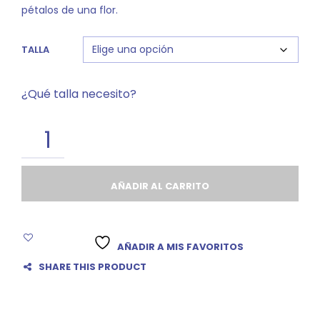
pétalos de una flor.
TALLA
¿Qué talla necesito?
AÑADIR AL CARRITO
AÑADIR A MIS FAVORITOS
SHARE THIS PRODUCT