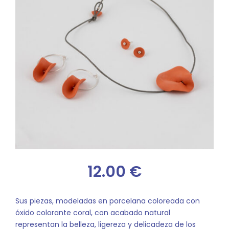
12.00
€
Sus piezas, modeladas en porcelana coloreada con
óxido colorante coral, con acabado natural
representan la belleza, ligereza y delicadeza de los