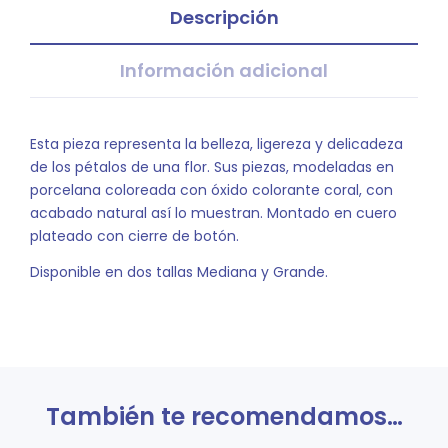
Descripción
Información adicional
Esta pieza representa la belleza, ligereza y delicadeza
de los pétalos de una flor. Sus piezas, modeladas en
porcelana coloreada con óxido colorante coral, con
acabado natural así lo muestran. Montado en cuero
plateado con cierre de botón.
Disponible en dos tallas Mediana y Grande.
También te recomendamos…