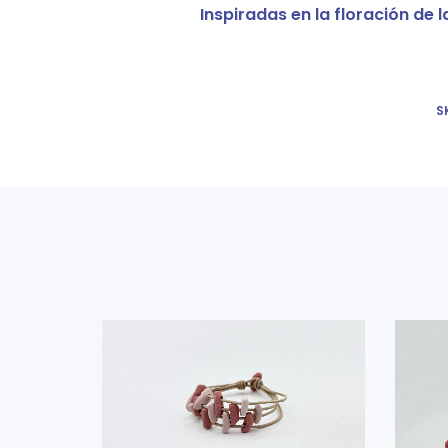
Inspiradas en la floración de 
S