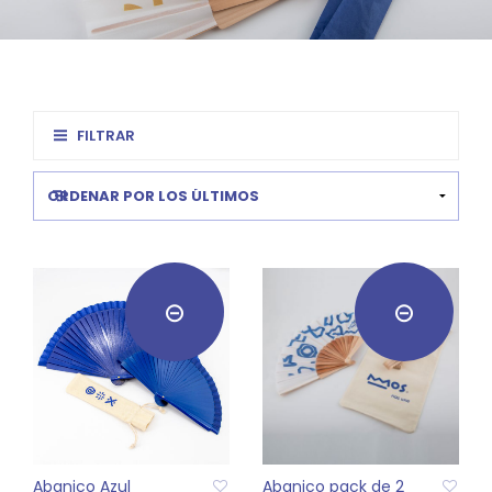
FILTRAR
Abanico Azul
Abanico pack de 2