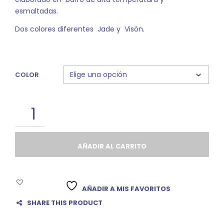
esmaltadas.
Dos colores diferentes Jade y Visón.
COLOR
AÑADIR AL CARRITO
AÑADIR A MIS FAVORITOS
SHARE THIS PRODUCT