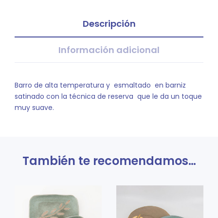
Descripción
Información adicional
Barro de alta temperatura y esmaltado en barniz
satinado con la técnica de reserva que le da un toque
muy suave.
También te recomendamos…