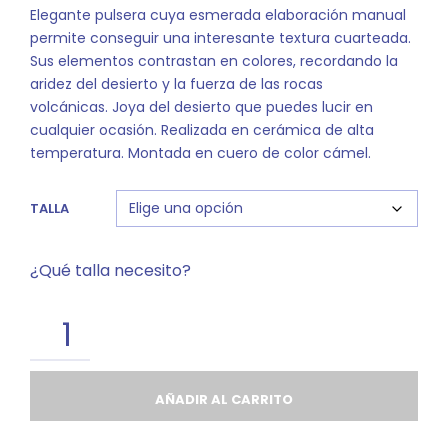
Elegante pulsera cuya esmerada elaboración manual
permite conseguir una interesante textura cuarteada.
Sus elementos contrastan en colores, recordando la
aridez del desierto y la fuerza de las rocas
volcánicas. Joya del desierto que puedes lucir en
cualquier ocasión. Realizada en cerámica de alta
temperatura. Montada en cuero de color cámel.
TALLA
¿Qué talla necesito?
AÑADIR AL CARRITO