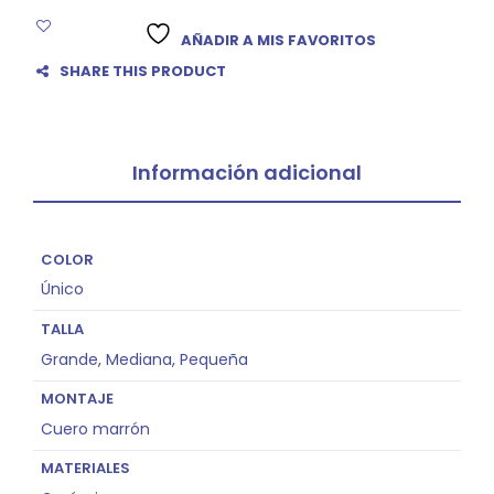
AÑADIR A MIS FAVORITOS
SHARE THIS PRODUCT
Información adicional
COLOR
Único
TALLA
Grande, Mediana, Pequeña
MONTAJE
Cuero marrón
MATERIALES