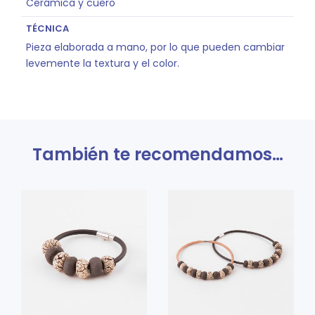
Cerámica y cuero
TÉCNICA
Pieza elaborada a mano, por lo que pueden cambiar
levemente la textura y el color.
También te recomendamos…