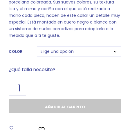
porcelana coloreada. Sus suaves colores, su textura
lisa y el mimo y cariño con el que está realizada a
mano cada pieza, hacen de este collar un detalle muy
especial. Está montado en cuero negro o blanco con
un sistema de nudos corredizos para adaptarlo a la
medida que a ti te guste.
COLOR
¿Qué talla necesito?
AÑADIR AL CARRITO