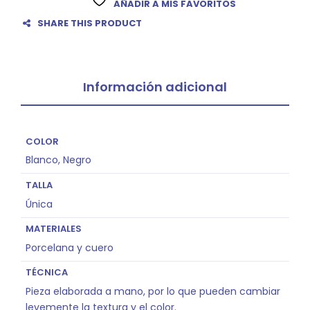
AÑADIR A MIS FAVORITOS
SHARE THIS PRODUCT
Información adicional
COLOR
Blanco, Negro
TALLA
Única
MATERIALES
Porcelana y cuero
TÉCNICA
Pieza elaborada a mano, por lo que pueden cambiar
levemente la textura y el color.