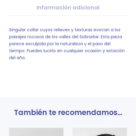
Información adicional
Singular collar cuyos relieves y texturas evocan a los
paisajes rocosos de los valles del Sobrarbe. Esta pieza
parece esculpida por la naturaleza y el paso del
tiempo. Puedes lucirlo en cualquier ocasión y estación
del año.
También te recomendamos…