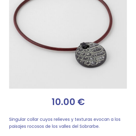
10.00
€
Singular collar cuyos relieves y texturas evocan a los
paisajes rocosos de los valles del Sobrarbe.