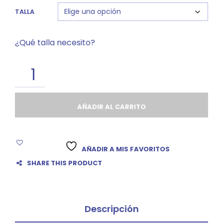
TALLA
¿Qué talla necesito?
AÑADIR AL CARRITO
AÑADIR A MIS FAVORITOS
SHARE THIS PRODUCT
Descripción