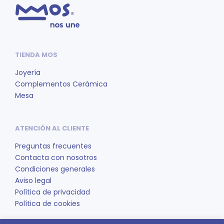
TIENDA MOS
Joyería
Complementos Cerámica
Mesa
ATENCIÓN AL CLIENTE
Preguntas frecuentes
Contacta con nosotros
Condiciones generales
Aviso legal
Política de privacidad
Política de cookies