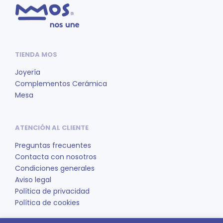
TIENDA MOS
Joyería
Complementos Cerámica
Mesa
ATENCIÓN AL CLIENTE
Preguntas frecuentes
Contacta con nosotros
Condiciones generales
Aviso legal
Política de privacidad
Política de cookies