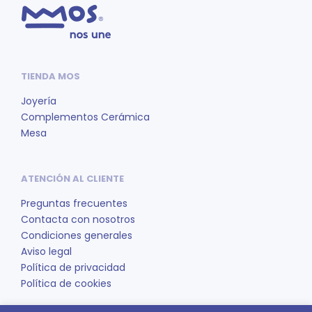
TIENDA MOS
Joyería
Complementos Cerámica
Mesa
ATENCIÓN AL CLIENTE
Preguntas frecuentes
Contacta con nosotros
Condiciones generales
Aviso legal
Política de privacidad
Política de cookies