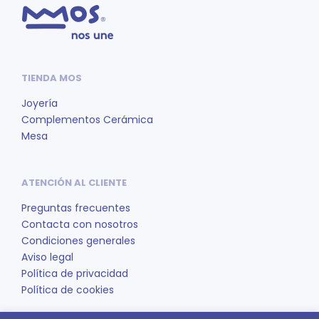
TIENDA MOS
Joyería
Complementos Cerámica
Mesa
ATENCIÓN AL CLIENTE
Preguntas frecuentes
Contacta con nosotros
Condiciones generales
Aviso legal
Política de privacidad
Política de cookies