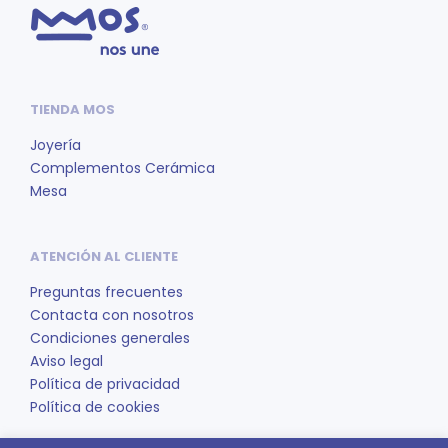
TIENDA MOS
Joyería
Complementos Cerámica
Mesa
ATENCIÓN AL CLIENTE
Preguntas frecuentes
Contacta con nosotros
Condiciones generales
Aviso legal
Política de privacidad
Política de cookies