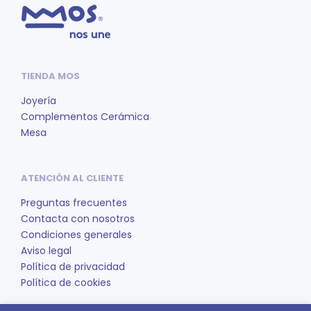
TIENDA MOS
Joyería
Complementos Cerámica
Mesa
ATENCIÓN AL CLIENTE
Preguntas frecuentes
Contacta con nosotros
Condiciones generales
Aviso legal
Política de privacidad
Política de cookies