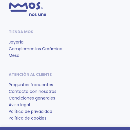
TIENDA MOS
Joyería
Complementos Cerámica
Mesa
ATENCIÓN AL CLIENTE
Preguntas frecuentes
Contacta con nosotros
Condiciones generales
Aviso legal
Política de privacidad
Política de cookies