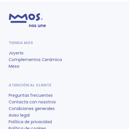
TIENDA MOS
Joyería
Complementos Cerámica
Mesa
ATENCIÓN AL CLIENTE
Preguntas frecuentes
Contacta con nosotros
Condiciones generales
Aviso legal
Política de privacidad
Política de cookies