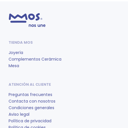
TIENDA MOS
Joyería
Complementos Cerámica
Mesa
ATENCIÓN AL CLIENTE
Preguntas frecuentes
Contacta con nosotros
Condiciones generales
Aviso legal
Política de privacidad
Política de cookies