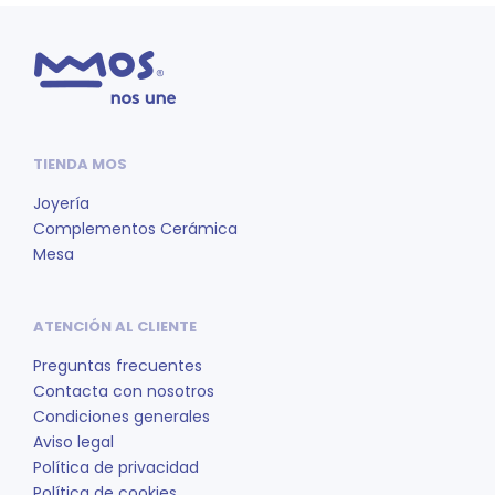
TIENDA MOS
Joyería
Complementos Cerámica
Mesa
ATENCIÓN AL CLIENTE
Preguntas frecuentes
Contacta con nosotros
Condiciones generales
Aviso legal
Política de privacidad
Política de cookies