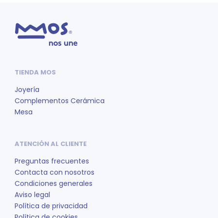
TIENDA MOS
Joyería
Complementos Cerámica
Mesa
ATENCIÓN AL CLIENTE
Preguntas frecuentes
Contacta con nosotros
Condiciones generales
Aviso legal
Política de privacidad
Política de cookies