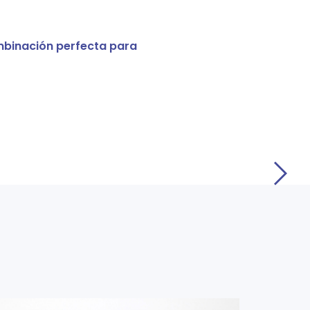
mbinación perfecta para