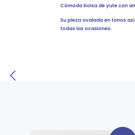
Cómoda bolsa de yute con am
Su pieza ovalada en tonos az
todas las ocasiones.