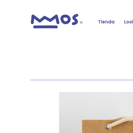
Tienda
Loo