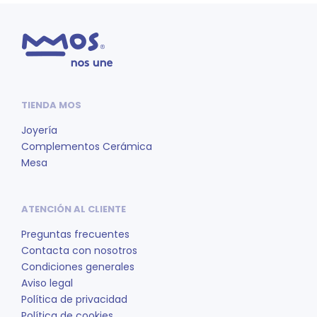
TIENDA MOS
Joyería
Complementos Cerámica
Mesa
ATENCIÓN AL CLIENTE
Preguntas frecuentes
Contacta con nosotros
Condiciones generales
Aviso legal
Política de privacidad
Política de cookies