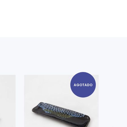
AGOTADO