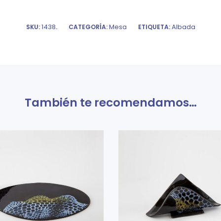
1438
Mesa
Albada
SKU:
.
CATEGORÍA:
ETIQUETA:
También te recomendamos…