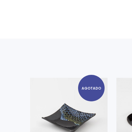
AGOTADO