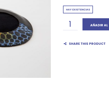
HAY EXISTENCIAS
AÑADIR AL
SHARE THIS PRODUCT