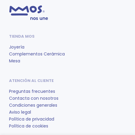
TIENDA MOS
Joyería
Complementos Cerámica
Mesa
ATENCIÓN AL CLIENTE
Preguntas frecuentes
Contacta con nosotros
Condiciones generales
Aviso legal
Política de privacidad
Política de cookies