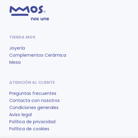
TIENDA MOS
Joyería
Complementos Cerámica
Mesa
ATENCIÓN AL CLIENTE
Preguntas frecuentes
Contacta con nosotros
Condiciones generales
Aviso legal
Política de privacidad
Política de cookies